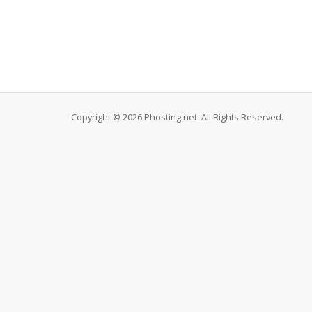
Copyright © 2026 Phosting.net. All Rights Reserved.