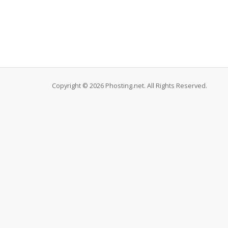
Copyright © 2026 Phosting.net. All Rights Reserved.