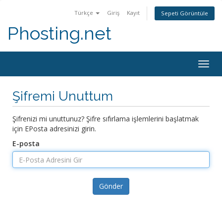
Türkçe
Giriş
Kayıt
Sepeti Görüntüle
Phosting.net
Togg
navig
Şifremi Unuttum
Şifrenizi mi unuttunuz? Şifre sıfırlama işlemlerini başlatmak
için EPosta adresinizi girin.
E-posta
Gönder