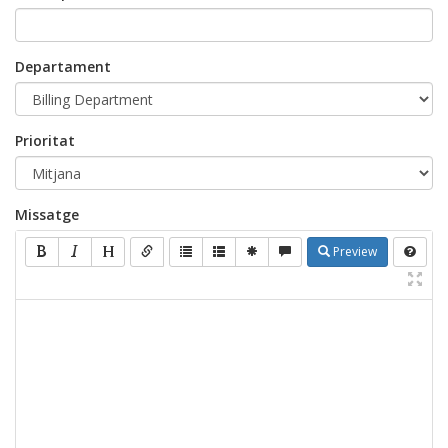
Departament
Prioritat
Missatge
Preview