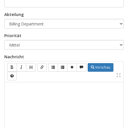
Abteilung
Priorität
Nachricht
Vorschau