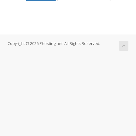
Copyright © 2026 Phosting.net. All Rights Reserved.