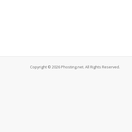
Copyright © 2026 Phosting.net. All Rights Reserved.