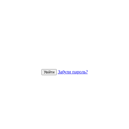
Забули пароль?